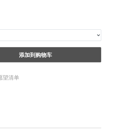
添加到购物车
愿望清单