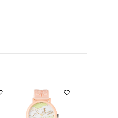
添加到愿望清单
添加到愿望清单