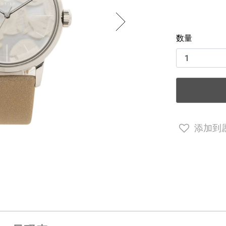
数量
添加到