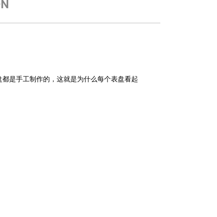
ON
盘都是手工制作的，这就是为什么每个表盘看起