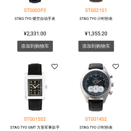
STG003P2
STG021S1
STAG TYO 镂空自动手表
STAG TYO 计时秒表
¥2,331.00
¥1,355.20
添加到购物车
添加到购物车
添加到愿望清单
添加
STG015S2
STG014S2
STAG TYO GMT 方形军事款手
STAG TYO 计时秒表