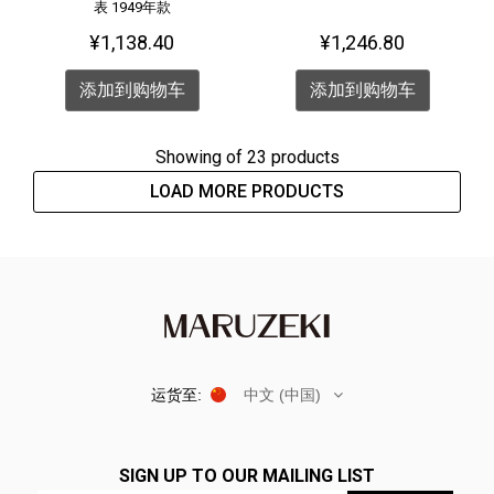
表 1949年款
¥1,138.40
¥1,246.80
添加到购物车
添加到购物车
Showing
of 23 products
LOAD MORE PRODUCTS
运货至:
中文 (中国)
SIGN UP TO OUR MAILING LIST