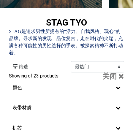
STAG TYO
STAG是追求男性所拥有的“活力、自我风格、玩心”的
品牌。寻求新的发现，品位复古，走在时代的尖端，充
满各种可能性的男性选择的手表。被探索精神不断打动
着。
筛选
关闭
Showing
of 23 products
颜色
表带材质
机芯