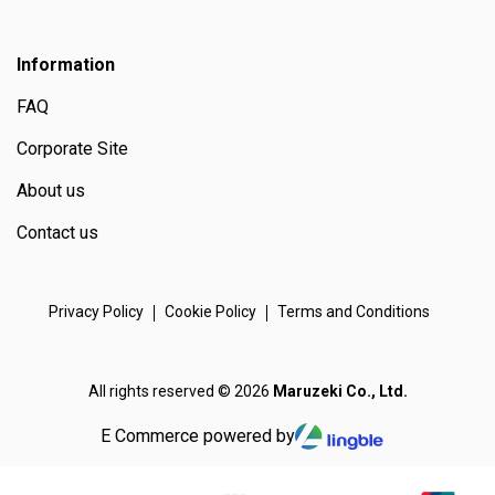
Information
FAQ
Corporate Site
About us
Contact us
Privacy Policy
Cookie Policy
Terms and Conditions
All rights reserved © 2026
Maruzeki Co., Ltd.
E Commerce powered by