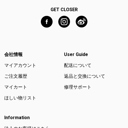
GET CLOSER
会社情報
User Guide
マイアカウント
配送について
ご注文履歴
返品と交換について
マイカート
修理サポート
ほしい物リスト
Information