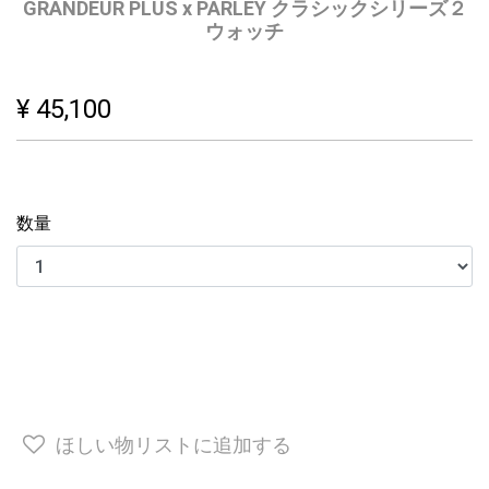
GRANDEUR PLUS x PARLEY クラシックシリーズ２
ウォッチ
¥ 45,100
数量
ほしい物リストに追加する