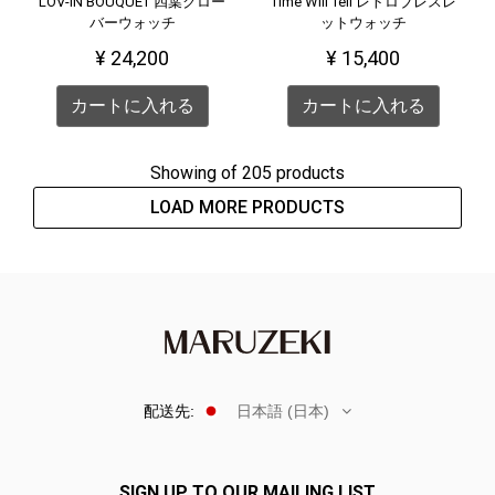
LOV-IN BOUQUET 四葉クロー
Time Will Tell レトロブレスレ
バーウォッチ
ットウォッチ
¥ 24,200
¥ 15,400
カートに入れる
カートに入れる
Showing
of 205 products
LOAD MORE PRODUCTS
配送先:
日本語 (日本)
SIGN UP TO OUR MAILING LIST