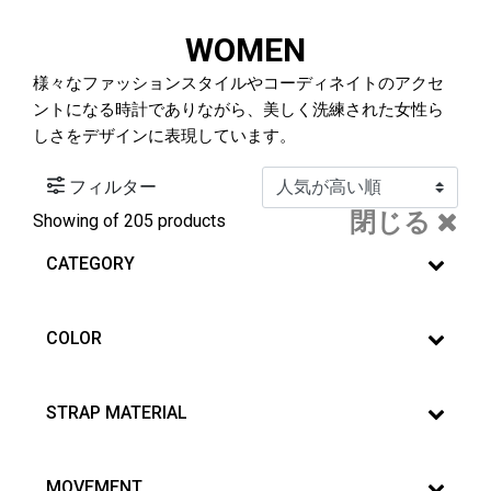
WOMEN
様々なファッションスタイルやコーディネイトのアクセ
ントになる時計でありながら、美しく洗練された女性ら
しさをデザインに表現しています。
フィルター
閉じる
Showing
of 205 products
CATEGORY
COLOR
STRAP MATERIAL
MOVEMENT