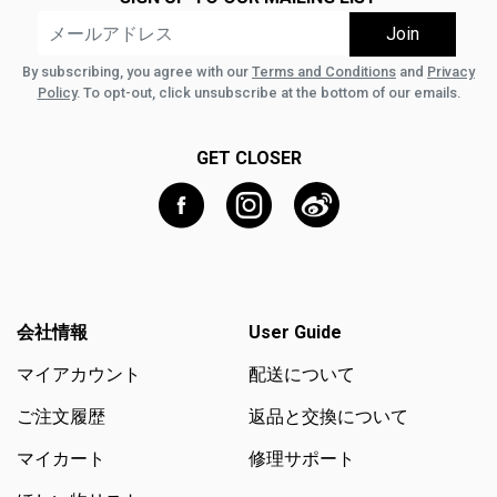
By subscribing, you agree with our
Terms and Conditions
and
Privacy
Policy
. To opt-out, click unsubscribe at the bottom of our emails.
GET CLOSER
会社情報
User Guide
マイアカウント
配送について
ご注文履歴
返品と交換について
マイカート
修理サポート