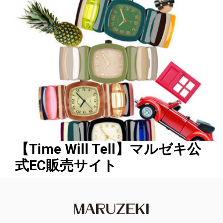
【Time Will Tell】マルゼキ公
式EC販売サイト