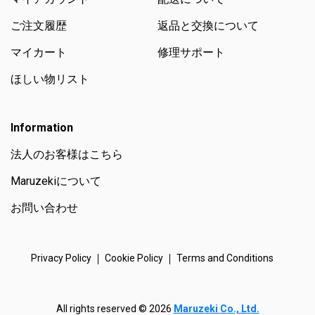
ご注文履歴
返品と交換について
マイカート
修理サポート
ほしい物リスト
Information
法人のお客様はこちら
Maruzekiについて
お問い合わせ
Privacy Policy
Cookie Policy
Terms and Conditions
All rights reserved © 2026
Maruzeki Co., Ltd.