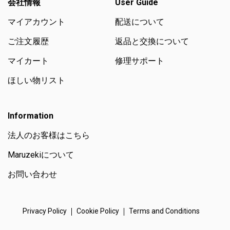
会社情報
User Guide
マイアカウント
配送について
ご注文履歴
返品と交換について
マイカート
修理サポート
ほしい物リスト
Information
法人のお客様はこちら
Maruzekiについて
お問い合わせ
Privacy Policy
Cookie Policy
Terms and Conditions