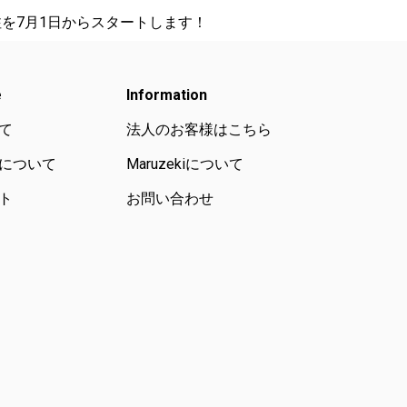
受注を7月1日からスタートします！
e
Information
て
法人のお客様はこちら
について
Maruzekiについて
ト
お問い合わせ