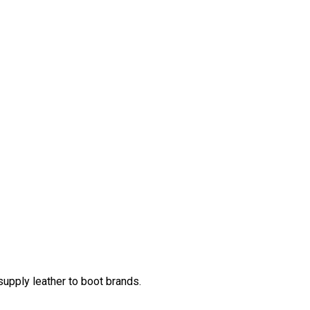
supply leather to boot brands.