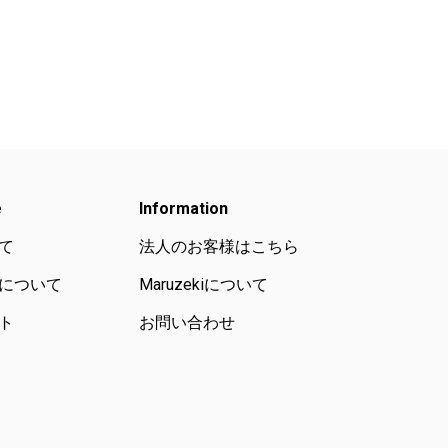
e
Information
て
法人のお客様はこちら
について
Maruzekiについて
ト
お問い合わせ