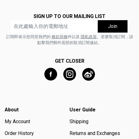
SIGN UP TO OUR MAILING LIST
訂閱即表示您同意我們的
條款與條
件以及
隱私政策
。若要取消訂閱，請
點擊我們郵件底部的取消訂閱連結。
GET CLOSER
About
User Guide
My Account
Shipping
Order History
Returns and Exchanges