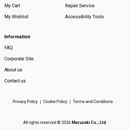
My Cart
Repair Service
My Wishlist
Accessibility Tools
Information
FAQ
Corporate Site
About us
Contact us
Privacy Policy
Cookie Policy
Terms and Conditions
All rights reserved © 2026
Maruzeki Co., Ltd.