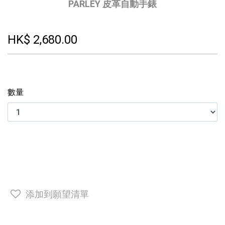
PARLEY 皮革自動手錶
HK$ 2,680.00
數量
添加到願望清單