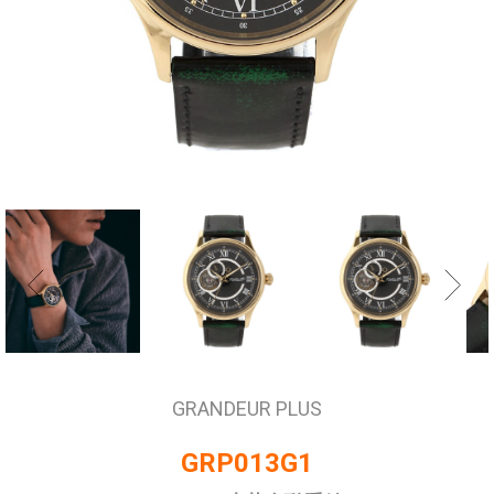
GRANDEUR PLUS
GRP013G1