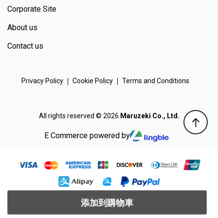
Corporate Site
About us
Contact us
Privacy Policy
Cookie Policy
Terms and Conditions
All rights reserved © 2026
Maruzeki Co., Ltd.
E Commerce powered by
添加到購物車