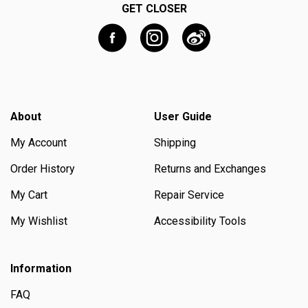
GET CLOSER
About
User Guide
My Account
Shipping
Order History
Returns and Exchanges
My Cart
Repair Service
My Wishlist
Accessibility Tools
Information
FAQ